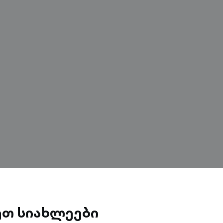
ეთ სიახლეები