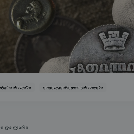
ატური ანალიზი
ყოველკვირეული განახლება
ბი და ლარი