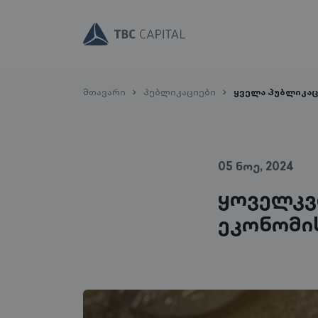
მთავარი
პუბლიკაციები
ყველა პუბლიკაც
05 ნოე, 2024
ყოველკვ
ეკონომი