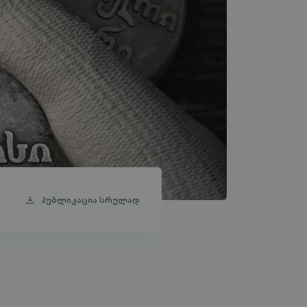
პუბლიკაცია სრულად