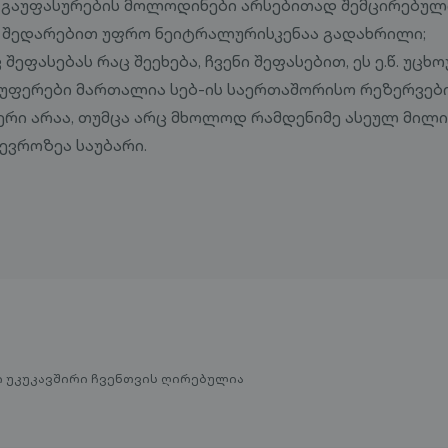
 გაუფასურების მოლოდინები არსებითად შემცირებულ
 შედარებით უფრო ნეიტრალურისკენაა გადახრილი;
ეფასებას რაც შეეხება, ჩვენი შეფასებით, ეს ე.წ. უცხ
უფერები მართალია სებ-ის საერთაშორისო რეზერვებ
რი არაა, თუმცა არც მხოლოდ რამდენიმე ასეულ მილი
ვროზეა საუბარი.
ი უკუკავშირი ჩვენთვის ღირებულია