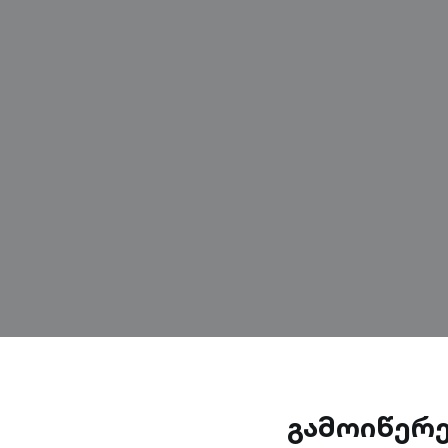
გამოიწერ